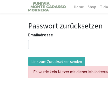
Home
Shop
Tick
Passwort zurücksetzen
Emailadresse
Link zum Zurücksetzen senden
Es wurde kein Nutzer mit dieser Mailadres