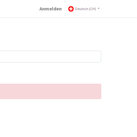
Anmelden
Deutsch (CH)