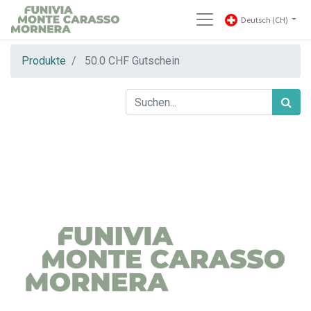
Deutsch (CH)
Produkte
50.0 CHF Gutschein