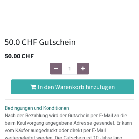
50.0 CHF Gutschein
50.00
CHF
In den Warenkorb hinzufügen
Bedingungen und Konditionen
Nach der Bezahlung wird der Gutschein per E-Mail an die
beim Kaufvorgang angegebene Adresse gesendet. Er kann
vom Käufer ausgedruckt oder direkt per E-Mail
weitergeleitet werden. Der Gutschein ist 10 Jahre lang